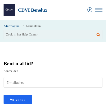
CDVI Benelux
Startpagina
Aanmelden
Bent u al lid?
Aanmelden