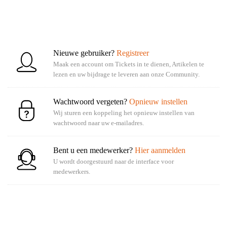
Nieuwe gebruiker?
Registreer
Maak een account om Tickets in te dienen, Artikelen te
lezen en uw bijdrage te leveren aan onze Community.
Wachtwoord vergeten?
Opnieuw instellen
Wij sturen een koppeling het opnieuw instellen van
wachtwoord naar uw e-mailadres.
Bent u een medewerker?
Hier aanmelden
U wordt doorgestuurd naar de interface voor
medewerkers.