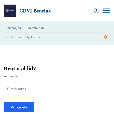
CDVI Benelux
Startpagina
Aanmelden
Bent u al lid?
Aanmelden