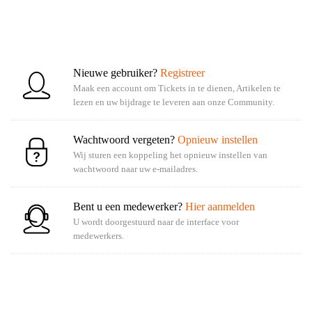
Nieuwe gebruiker?
Registreer
Maak een account om Tickets in te dienen, Artikelen te
lezen en uw bijdrage te leveren aan onze Community.
Wachtwoord vergeten?
Opnieuw instellen
Wij sturen een koppeling het opnieuw instellen van
wachtwoord naar uw e-mailadres.
Bent u een medewerker?
Hier aanmelden
U wordt doorgestuurd naar de interface voor
medewerkers.