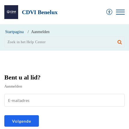
CDVI Benelux
Startpagina
Aanmelden
Bent u al lid?
Aanmelden