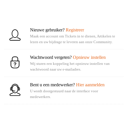
Nieuwe gebruiker?
Registreer
Maak een account om Tickets in te dienen, Artikelen te
lezen en uw bijdrage te leveren aan onze Community.
Wachtwoord vergeten?
Opnieuw instellen
Wij sturen een koppeling het opnieuw instellen van
wachtwoord naar uw e-mailadres.
Bent u een medewerker?
Hier aanmelden
U wordt doorgestuurd naar de interface voor
medewerkers.